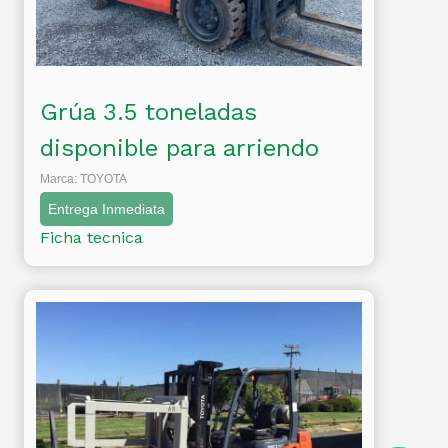
Grúa 3.5 toneladas
disponible para arriendo
Marca: TOYOTA
Entrega Inmediata
Ficha tecnica