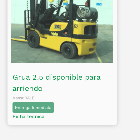
Grua 2.5 disponible para
arriendo
Marca: YALE
Entrega Inmediata
Ficha tecnica