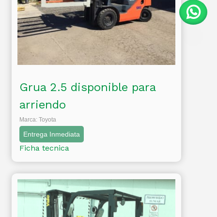
Grua 2.5 disponible para
arriendo
Marca: Toyota
Entrega Inmediata
Ficha tecnica