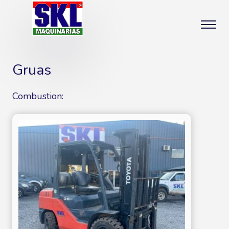
Gruas
Combustion: