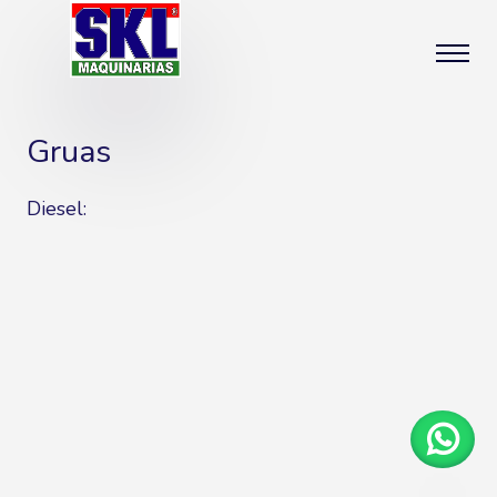
Gruas
Diesel: