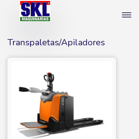
Transpaletas/Apiladores