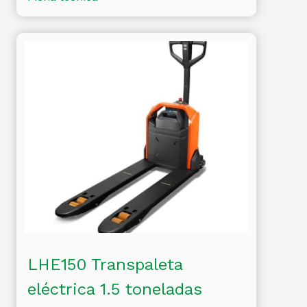
LHE150 Transpaleta
eléctrica 1.5 toneladas