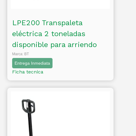
LPE200 Transpaleta
eléctrica 2 toneladas
disponible para arriendo
Marca: BT
Entrega Inmediata
Ficha tecnica