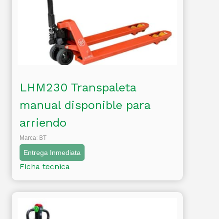
LHM230 Transpaleta
manual disponible para
arriendo
Marca: BT
Entrega Inmediata
Ficha tecnica