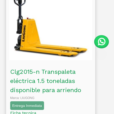
Clg2015-n Transpaleta
eléctrica 1.5 toneladas
disponible para arriendo
Marca: LIUGONG
Entrega Inmediata
Ficha tecnica