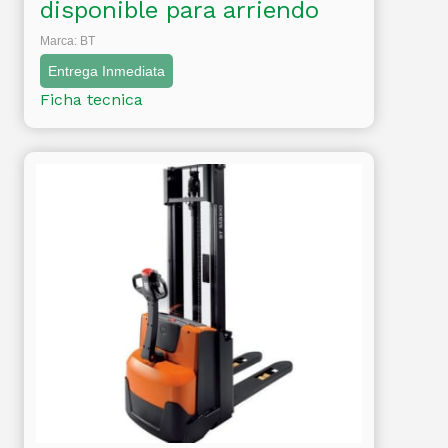
disponible para arriendo
Marca: BT
Entrega Inmediata
Ficha tecnica