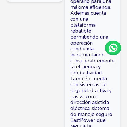
operario para una
máxima eficiencia.
Además cuenta
con una
plataforma
rebatible
permitiendo una
operación
conducida
incrementando
considerablemente
la eficiencia y
productividad.
También cuenta
con sistemas de
seguridad activa y
pasiva como
dirección asistida
eléctrica, sistema
de manejo seguro
EastPower que
regula la